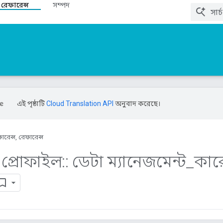
 রেফারেন্স
সম্পদ
এই পৃষ্ঠাটি
Cloud Translation API
অনুবাদ করেছে।
ারেন্স, রেফারেন্স
প্রোফাইল
::
ডেটা ম্যানেজমেন্ট
_
কারে