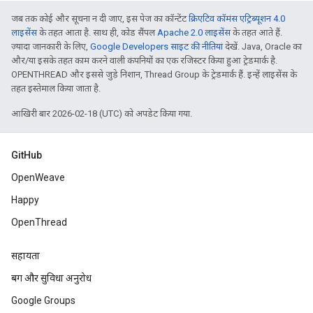
जब तक कोई और सूचना न दी जाए, इस पेज का कॉन्टेंट
क्रिएटिव कॉमंस एट्रिब्यूशन 4.0
लाइसेंस
के तहत आता है. साथ ही, कोड सैंपल
Apache 2.0 लाइसेंस
के तहत आते हैं.
ज़्यादा जानकारी के लिए,
Google Developers साइट की नीतियां
देखें. Java, Oracle का
और/या इसके तहत काम करने वाली कंपनियों का एक रजिस्टर किया हुआ ट्रेडमार्क है.
OPENTHREAD और इससे जुड़े निशान, Thread Group के ट्रेडमार्क हैं. इन्हें लाइसेंस के
तहत इस्तेमाल किया जाता है.
आखिरी बार 2026-02-18 (UTC) को अपडेट किया गया.
GitHub
OpenWeave
Happy
OpenThread
सहायता
बग और सुविधा अनुरोध
Google Groups