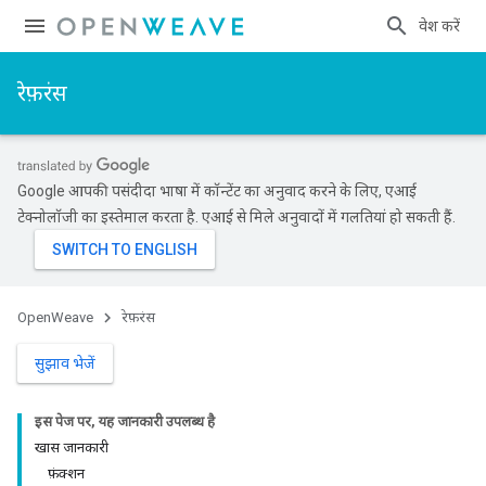
प्रवेश करें
रेफ़रंस
Google आपकी पसंदीदा भाषा में कॉन्टेंट का अनुवाद करने के लिए, एआई
टेक्नोलॉजी का इस्तेमाल करता है. एआई से मिले अनुवादों में गलतियां हो सकती हैं.
OpenWeave
रेफ़रंस
सुझाव भेजें
इस पेज पर, यह जानकारी उपलब्ध है
खास जानकारी
फ़ंक्शन