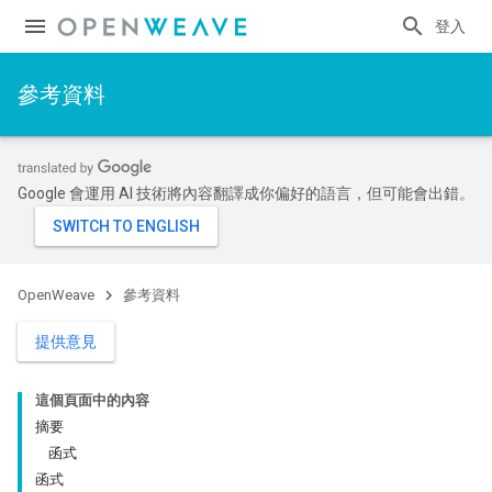
登入
參考資料
Google 會運用 AI 技術將內容翻譯成你偏好的語言，但可能會出錯。
OpenWeave
參考資料
提供意見
這個頁面中的內容
摘要
函式
函式