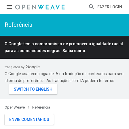
FAZER LOGIN
Referência
O Google tem o compromisso de promover a igualdade racial
para as comunidades negras.
Saiba como
.
O Google usa tecnologia de IA na tradução de conteúdos para seu
idioma de preferência. As traduções com IA podem ter erros.
OpenWeave
Referência
ENVIE COMENTÁRIOS