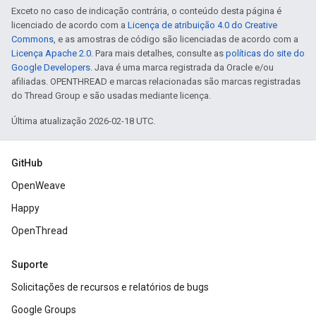
Exceto no caso de indicação contrária, o conteúdo desta página é
licenciado de acordo com a
Licença de atribuição 4.0 do Creative
Commons
, e as amostras de código são licenciadas de acordo com a
Licença Apache 2.0
. Para mais detalhes, consulte as
políticas do site do
Google Developers
. Java é uma marca registrada da Oracle e/ou
afiliadas. OPENTHREAD e marcas relacionadas são marcas registradas
do Thread Group e são usadas mediante licença.
Última atualização 2026-02-18 UTC.
GitHub
OpenWeave
Happy
OpenThread
Suporte
Solicitações de recursos e relatórios de bugs
Google Groups