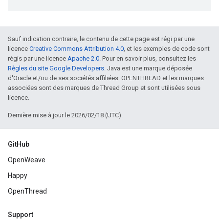
Sauf indication contraire, le contenu de cette page est régi par une
licence
Creative Commons Attribution 4.0
, et les exemples de code sont
régis par une licence
Apache 2.0
. Pour en savoir plus, consultez les
Règles du site Google Developers
. Java est une marque déposée
d'Oracle et/ou de ses sociétés affiliées. OPENTHREAD et les marques
associées sont des marques de Thread Group et sont utilisées sous
licence.
Dernière mise à jour le 2026/02/18 (UTC).
GitHub
OpenWeave
Happy
OpenThread
Support