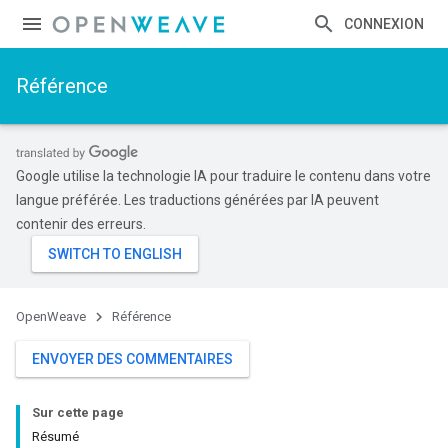
CONNEXION
Référence
Google utilise la technologie IA pour traduire le contenu dans votre
langue préférée. Les traductions générées par IA peuvent
contenir des erreurs.
OpenWeave
Référence
ENVOYER DES COMMENTAIRES
Sur cette page
Résumé