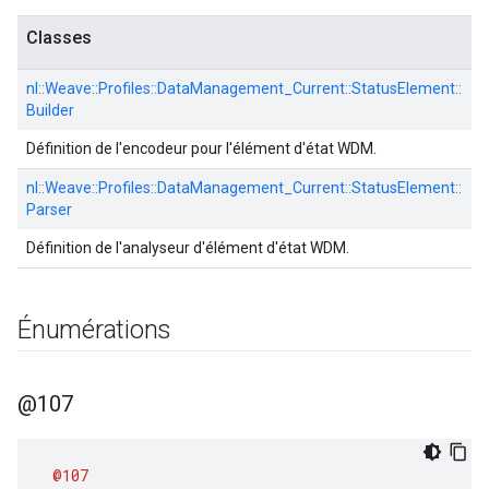
Classes
nl::
Weave::
Profiles::
DataManagement_Current::
StatusElement::
Builder
Définition de l'encodeur pour l'élément d'état WDM.
nl::
Weave::
Profiles::
DataManagement_Current::
StatusElement::
Parser
Définition de l'analyseur d'élément d'état WDM.
Énumérations
@107
@107