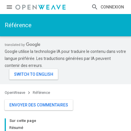
CONNEXION
Référence
Google utilise la technologie IA pour traduire le contenu dans votre
langue préférée. Les traductions générées par IA peuvent
contenir des erreurs.
Id
OpenWeave
Référence
ENVOYER DES COMMENTAIRES
Sur cette page
Résumé