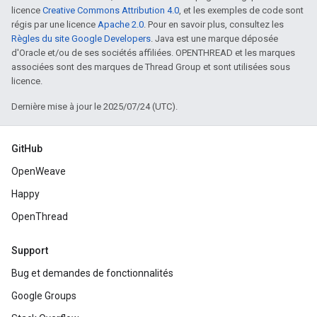
licence
Creative Commons Attribution 4.0
, et les exemples de code sont
régis par une licence
Apache 2.0
. Pour en savoir plus, consultez les
Règles du site Google Developers
. Java est une marque déposée
d'Oracle et/ou de ses sociétés affiliées. OPENTHREAD et les marques
associées sont des marques de Thread Group et sont utilisées sous
licence.
Dernière mise à jour le 2025/07/24 (UTC).
GitHub
OpenWeave
Happy
OpenThread
Support
Bug et demandes de fonctionnalités
Google Groups