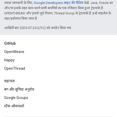
ज़्यादा जानकारी के लिए,
Google Developers साइट की नीतियां
देखें. Java, Oracle का
और/या इसके तहत काम करने वाली कंपनियों का एक रजिस्टर किया हुआ ट्रेडमार्क है.
OPENTHREAD और इससे जुड़े निशान, Thread Group के ट्रेडमार्क हैं. इन्हें लाइसेंस के
तहत इस्तेमाल किया जाता है.
आखिरी बार 2025-07-24 (UTC) को अपडेट किया गया.
GitHub
OpenWeave
Happy
OpenThread
सहायता
बग और सुविधा अनुरोध
Google Groups
स्टैक ओवरफ़्लो