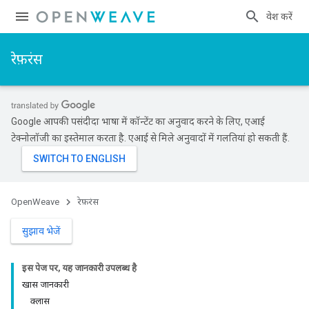
प्रवेश करें
रेफ़रंस
Google आपकी पसंदीदा भाषा में कॉन्टेंट का अनुवाद करने के लिए, एआई
टेक्नोलॉजी का इस्तेमाल करता है. एआई से मिले अनुवादों में गलतियां हो सकती हैं.
Id
OpenWeave
रेफ़रंस
सुझाव भेजें
इस पेज पर, यह जानकारी उपलब्ध है
खास जानकारी
क्लास