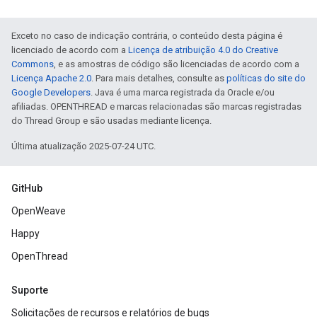
Exceto no caso de indicação contrária, o conteúdo desta página é
licenciado de acordo com a
Licença de atribuição 4.0 do Creative
Commons
, e as amostras de código são licenciadas de acordo com a
Licença Apache 2.0
. Para mais detalhes, consulte as
políticas do site do
Google Developers
. Java é uma marca registrada da Oracle e/ou
afiliadas. OPENTHREAD e marcas relacionadas são marcas registradas
do Thread Group e são usadas mediante licença.
Última atualização 2025-07-24 UTC.
GitHub
OpenWeave
Happy
OpenThread
Suporte
Solicitações de recursos e relatórios de bugs