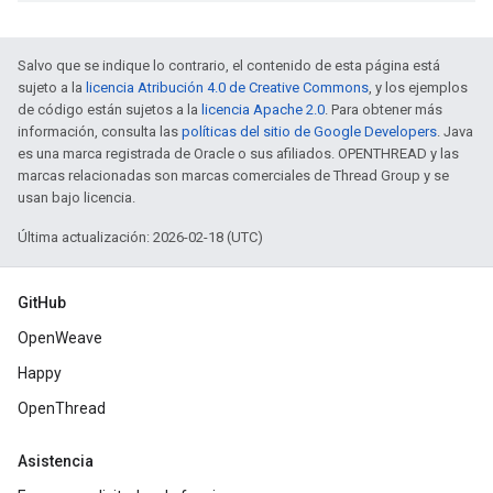
Salvo que se indique lo contrario, el contenido de esta página está
sujeto a la
licencia Atribución 4.0 de Creative Commons
, y los ejemplos
de código están sujetos a la
licencia Apache 2.0
. Para obtener más
información, consulta las
políticas del sitio de Google Developers
. Java
es una marca registrada de Oracle o sus afiliados. OPENTHREAD y las
marcas relacionadas son marcas comerciales de Thread Group y se
usan bajo licencia.
Última actualización: 2026-02-18 (UTC)
GitHub
OpenWeave
Happy
OpenThread
Asistencia