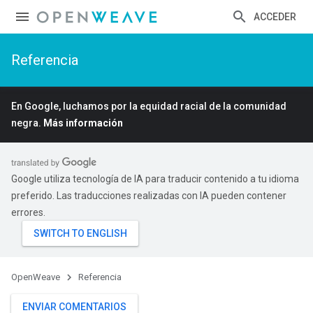
ACCEDER
Referencia
En Google, luchamos por la equidad racial de la comunidad
negra.
Más información
Google utiliza tecnología de IA para traducir contenido a tu idioma
preferido. Las traducciones realizadas con IA pueden contener
errores.
OpenWeave
Referencia
ENVIAR COMENTARIOS