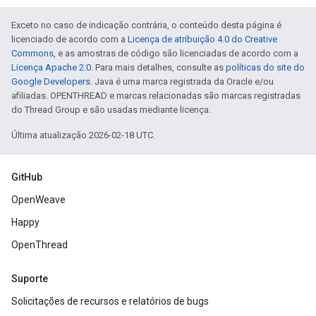
Exceto no caso de indicação contrária, o conteúdo desta página é
licenciado de acordo com a
Licença de atribuição 4.0 do Creative
Commons
, e as amostras de código são licenciadas de acordo com a
Licença Apache 2.0
. Para mais detalhes, consulte as
políticas do site do
Google Developers
. Java é uma marca registrada da Oracle e/ou
afiliadas. OPENTHREAD e marcas relacionadas são marcas registradas
do Thread Group e são usadas mediante licença.
Última atualização 2026-02-18 UTC.
GitHub
OpenWeave
Happy
OpenThread
Suporte
Solicitações de recursos e relatórios de bugs