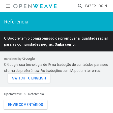
FAZER LOGIN
Referência
O Google tem o compromisso de promover a igualdade racial
para as comunidades negras.
Saiba como
.
O Google usa tecnologia de IA na tradução de conteúdos para seu
idioma de preferência. As traduções com IA podem ter erros.
OpenWeave
Referência
ENVIE COMENTÁRIOS