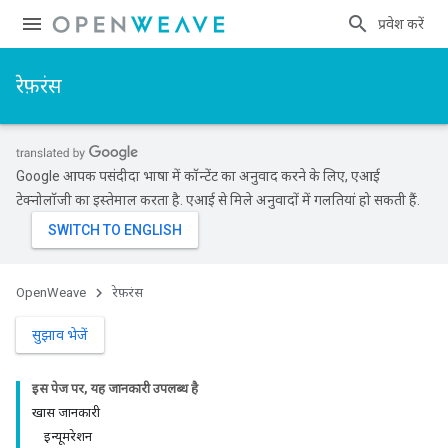
प्रवेश करें
रेफ़रंस
Google आपकी पसंदीदा भाषा में कॉन्टेंट का अनुवाद करने के लिए, एआई
टेक्नोलॉजी का इस्तेमाल करता है. एआई से मिले अनुवादों में गलतियां हो सकती हैं.
OpenWeave
रेफ़रंस
सुझाव भेजें
इस पेज पर, यह जानकारी उपलब्ध है
खास जानकारी
इन्यूमरेशन