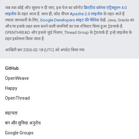
जब तक कोई और सूचना न दी जाए, इस पेज का कॉन्टेंट
क्रिएटिव कॉमंस एट्रिब्यूशन 4.0
लाइसेंस
के तहत आता है. साथ ही, कोड सैंपल
Apache 2.0 लाइसेंस
के तहत आते हैं.
ज़्यादा जानकारी के लिए,
Google Developers साइट की नीतियां
देखें. Java, Oracle का
और/या इसके तहत काम करने वाली कंपनियों का एक रजिस्टर किया हुआ ट्रेडमार्क है.
OPENTHREAD और इससे जुड़े निशान, Thread Group के ट्रेडमार्क हैं. इन्हें लाइसेंस के
तहत इस्तेमाल किया जाता है.
आखिरी बार 2026-02-18 (UTC) को अपडेट किया गया.
GitHub
OpenWeave
Happy
OpenThread
सहायता
बग और सुविधा अनुरोध
Google Groups