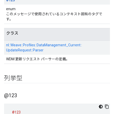
enum
このメッセージで使用されているコンテキスト固有のタグで
す。
クラス
nl::
Weave::
Profiles::
DataManagement_Current::
UpdateRequest::
Parser
WDM 更新リクエスト パーサーの定義。
列挙型
@123
@123