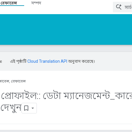
 রেফারেন্স
সম্পদ
এই পৃষ্ঠাটি
Cloud Translation API
অনুবাদ করেছে।
ারেন্স, রেফারেন্স
প্রোফাইল
::
ডেটা ম্যানেজমেন্ট
_
কারে
দেখুন