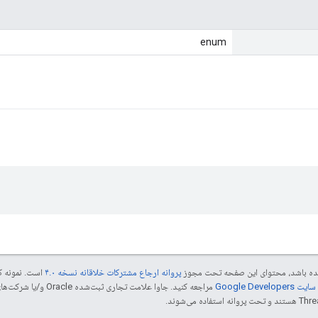
enum
 شده باشد، محتوای این صفحه تحت مجوز
پروانه ارجاع مشترکات خلاقانه نسخه ۴.۰
است. نمونه ک
Google Dev‏