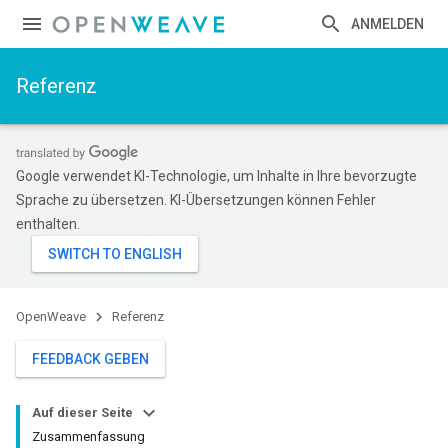
ANMELDEN
Referenz
Google verwendet KI-Technologie, um Inhalte in Ihre bevorzugte
Sprache zu übersetzen. KI-Übersetzungen können Fehler
enthalten.
OpenWeave
Referenz
FEEDBACK GEBEN
Auf dieser Seite
Zusammenfassung