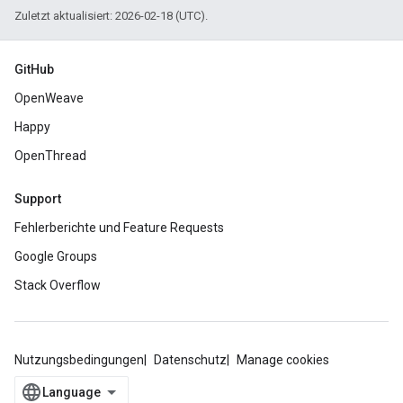
Zuletzt aktualisiert: 2026-02-18 (UTC).
GitHub
OpenWeave
Happy
OpenThread
Support
Fehlerberichte und Feature Requests
Google Groups
Stack Overflow
Nutzungsbedingungen
Datenschutz
Manage cookies