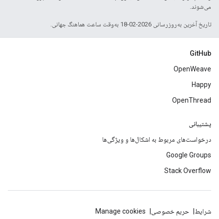
می‌شوند.
تاریخ آخرین به‌روزرسانی 2026-02-18 به‌وقت ساعت هماهنگ جهانی.
GitHub
OpenWeave
Happy
OpenThread
پشتیبانی
درخواست‌های مربوط به اشکال‌ها و ویژگی‌ها
Google Groups
Stack Overflow
شرایط
حریم خصوصی
Manage cookies