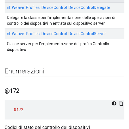
nl::
Weave::
Profiles::
DeviceControl::
DeviceControlDelegate
Delegare la classe per l'implementazione delle operazioni di
controllo dei dispositivi in entrata sul dispositivo server.
nl::
Weave::
Profiles::
DeviceControl::
DeviceControlServer
Classe server per l'implementazione del profilo Controllo
dispositivo.
Enumerazioni
@172
@172
Codici di stato del controllo dei dispositivi.