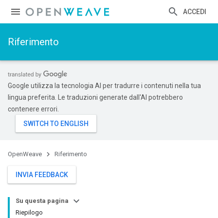
ACCEDI
Riferimento
Google utilizza la tecnologia AI per tradurre i contenuti nella tua
lingua preferita. Le traduzioni generate dall'AI potrebbero
contenere errori.
OpenWeave
Riferimento
INVIA FEEDBACK
Su questa pagina
Riepilogo