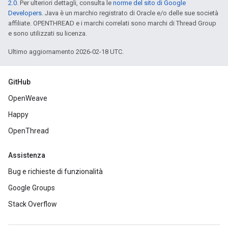
2.0
. Per ulteriori dettagli, consulta le
norme del sito di Google
Developers
. Java è un marchio registrato di Oracle e/o delle sue società
affiliate. OPENTHREAD e i marchi correlati sono marchi di Thread Group
e sono utilizzati su licenza.
Ultimo aggiornamento 2026-02-18 UTC.
GitHub
OpenWeave
Happy
OpenThread
Assistenza
Bug e richieste di funzionalità
Google Groups
Stack Overflow