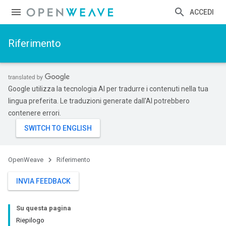
ACCEDI
Riferimento
Google utilizza la tecnologia AI per tradurre i contenuti nella tua
lingua preferita. Le traduzioni generate dall'AI potrebbero
contenere errori.
OpenWeave
Riferimento
INVIA FEEDBACK
Su questa pagina
Riepilogo