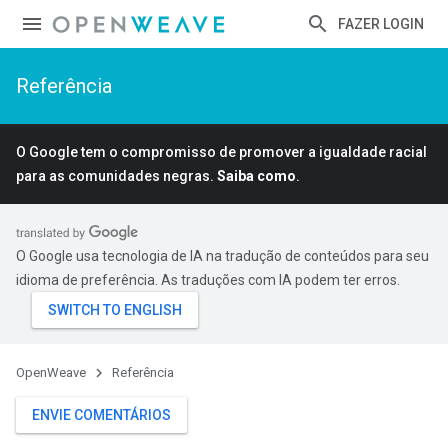
FAZER LOGIN
Referência
O Google tem o compromisso de promover a igualdade racial
para as comunidades negras.
Saiba como
.
O Google usa tecnologia de IA na tradução de conteúdos para seu
idioma de preferência. As traduções com IA podem ter erros.
OpenWeave
Referência
ENVIE COMENTÁRIOS