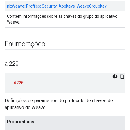
nl::
Weave::
Profiles::
Security::
AppKeys::
WeaveGroupKey
Contém informações sobre as chaves do grupo do aplicativo
Weave.
Enumerações
a 220
@220
Definições de parâmetros do protocolo de chaves de
aplicativo do Weave.
Propriedades