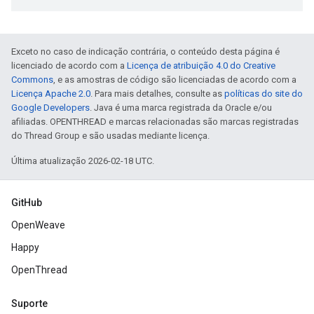
Exceto no caso de indicação contrária, o conteúdo desta página é
licenciado de acordo com a
Licença de atribuição 4.0 do Creative
Commons
, e as amostras de código são licenciadas de acordo com a
Licença Apache 2.0
. Para mais detalhes, consulte as
políticas do site do
Google Developers
. Java é uma marca registrada da Oracle e/ou
afiliadas. OPENTHREAD e marcas relacionadas são marcas registradas
do Thread Group e são usadas mediante licença.
Última atualização 2026-02-18 UTC.
GitHub
OpenWeave
Happy
OpenThread
Suporte