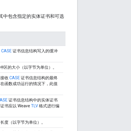
构进行编码，其中包含指定的实体证书和可选
的
CASE
证书信息结构写入的缓冲
的缓冲区的大小（以字节为单位）。
将接收
CASE
证书信息结构的最终
有在函数成功运行的情况下，此值
ASE
证书信息结构中的实体证书
书应以 Weave
TLV
格式进行编
的长度（以字节为单位）。