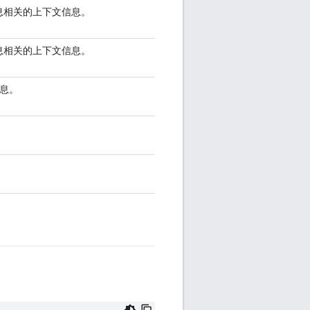
st 消息相关的上下文信息。
st 消息相关的上下文信息。
信息。
。