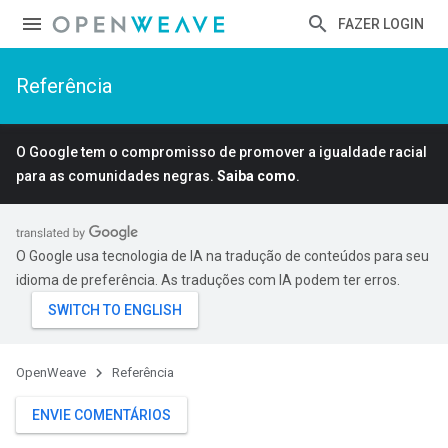
FAZER LOGIN
Referência
O Google tem o compromisso de promover a igualdade racial
para as comunidades negras.
Saiba como
.
O Google usa tecnologia de IA na tradução de conteúdos para seu
idioma de preferência. As traduções com IA podem ter erros.
OpenWeave
Referência
ENVIE COMENTÁRIOS