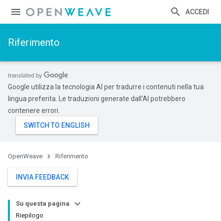
ACCEDI
Riferimento
Google utilizza la tecnologia AI per tradurre i contenuti nella tua
lingua preferita. Le traduzioni generate dall'AI potrebbero
contenere errori.
OpenWeave
Riferimento
INVIA FEEDBACK
Su questa pagina
Riepilogo