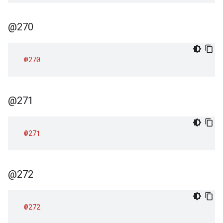
@270
@270
@271
@271
@272
@272