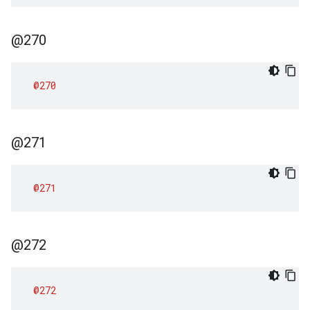
@270
@270
@271
@271
@272
@272