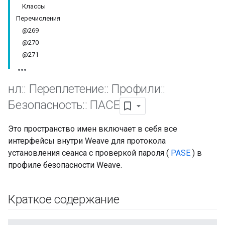
Классы
Перечисления
@269
@270
@271
нл
::
Переплетение
::
Профили
::
Безопасность
::
ПАСЕ
Это пространство имен включает в себя все
интерфейсы внутри Weave для протокола
установления сеанса с проверкой пароля (
PASE
) в
профиле безопасности Weave.
Краткое содержание