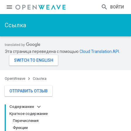
ВОЙТИ
Ссылка
Эта страница переведена с помощью
Cloud Translation API
.
OpenWeave
Ссылка
ОТПРАВИТЬ ОТЗЫВ
Содержание
Краткое содержание
Перечисления
Функции