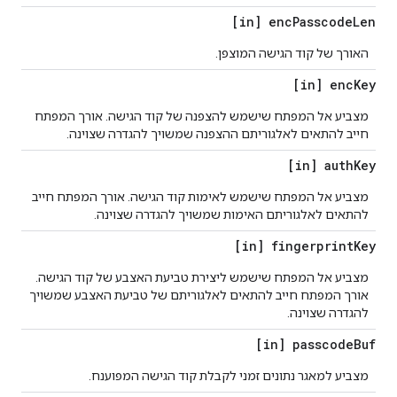
[in] enc
Passcode
Len
האורך של קוד הגישה המוצפן.
[in] enc
Key
מצביע אל המפתח שישמש להצפנה של קוד הגישה. אורך המפתח
חייב להתאים לאלגוריתם ההצפנה שמשויך להגדרה שצוינה.
[in] auth
Key
מצביע אל המפתח שישמש לאימות קוד הגישה. אורך המפתח חייב
להתאים לאלגוריתם האימות שמשויך להגדרה שצוינה.
[in] fingerprint
Key
מצביע אל המפתח שישמש ליצירת טביעת האצבע של קוד הגישה.
אורך המפתח חייב להתאים לאלגוריתם של טביעת האצבע שמשויך
להגדרה שצוינה.
[in] passcode
Buf
מצביע למאגר נתונים זמני לקבלת קוד הגישה המפוענח.