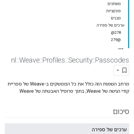
משתנים
פונקציות
מבנים
ערכים של ספירה
278@
@279
nl
::
Weave
::
Profiles
::
Security
::
Passcodes
מרחב השמות הזה כולל את כל הממשקים ב-Weave של ספריית
קודי הגישה של Weave, בתוך פרופיל האבטחה של Weave.
סיכום
ערכים של ספירה