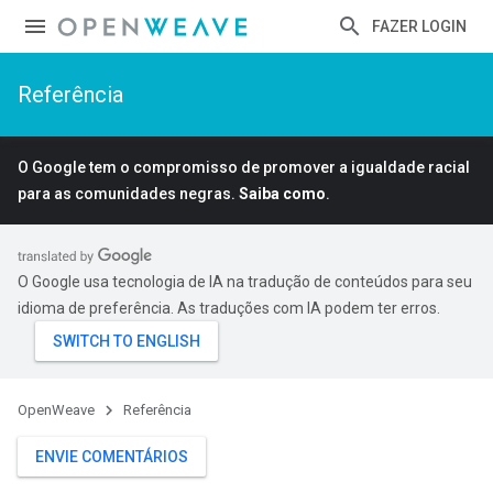
FAZER LOGIN
Referência
O Google tem o compromisso de promover a igualdade racial
para as comunidades negras.
Saiba como
.
O Google usa tecnologia de IA na tradução de conteúdos para seu
idioma de preferência. As traduções com IA podem ter erros.
OpenWeave
Referência
ENVIE COMENTÁRIOS