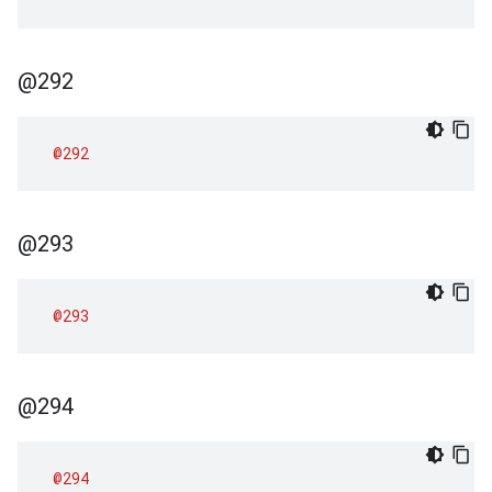
@292
@292
@293
@293
@294
@294