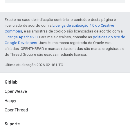
Exceto no caso de indicação contrária, o conteúdo desta página é
licenciado de acordo com a
Licença de atribuição 4.0 do Creative
Commons
, e as amostras de código são licenciadas de acordo com a
Licença Apache 2.0
. Para mais detalhes, consulte as
políticas do site do
Google Developers
. Java é uma marca registrada da Oracle e/ou
afiliadas. OPENTHREAD e marcas relacionadas são marcas registradas
do Thread Group e são usadas mediante licença.
Última atualização 2026-02-18 UTC.
GitHub
OpenWeave
Happy
OpenThread
Suporte