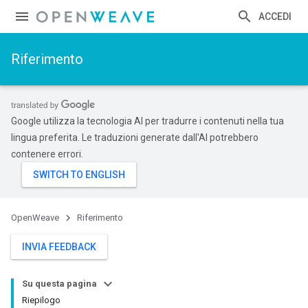
ACCEDI
Riferimento
Google utilizza la tecnologia AI per tradurre i contenuti nella tua
lingua preferita. Le traduzioni generate dall'AI potrebbero
contenere errori.
OpenWeave
Riferimento
INVIA FEEDBACK
Su questa pagina
Riepilogo