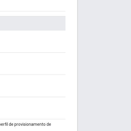
perfil de provisionamento de