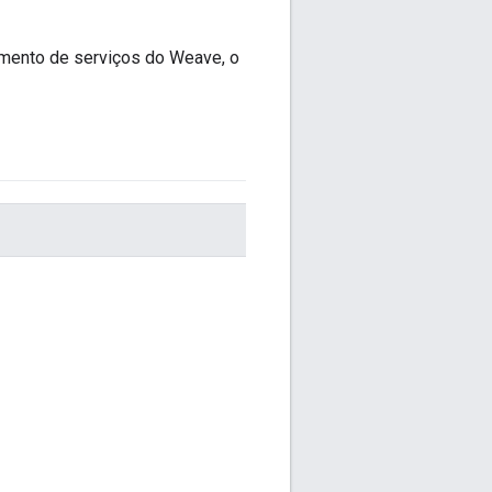
amento de serviços do Weave, o