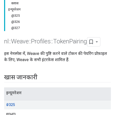
क्लास
इन्यूमरेशन
@325
@326
@327
nl
::
Weave
::
Profiles
::
Token
Pairing
इस नेमस्पेस में, Weave की पुष्टि करने वाले टोकन की पेयरिंग प्रोफ़ाइल
के लिए, Weave के सभी इंटरफ़ेस शामिल हैं.
खास जानकारी
इन्यूमरेशन
@325
enum