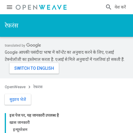
प्रवेश करें
रेफ़रंस
Google आपकी पसंदीदा भाषा में कॉन्टेंट का अनुवाद करने के लिए, एआई
टेक्नोलॉजी का इस्तेमाल करता है. एआई से मिले अनुवादों में गलतियां हो सकती हैं.
OpenWeave
रेफ़रंस
सुझाव भेजें
इस पेज पर, यह जानकारी उपलब्ध है
खास जानकारी
इन्यूमरेशन