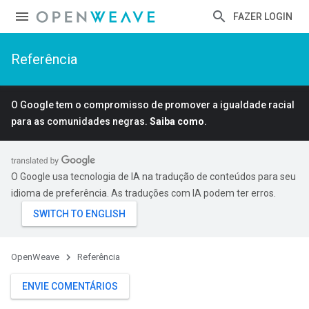
FAZER LOGIN
Referência
O Google tem o compromisso de promover a igualdade racial
para as comunidades negras.
Saiba como
.
O Google usa tecnologia de IA na tradução de conteúdos para seu
idioma de preferência. As traduções com IA podem ter erros.
OpenWeave
Referência
ENVIE COMENTÁRIOS