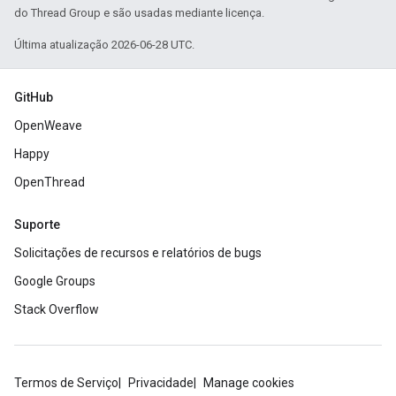
do Thread Group e são usadas mediante licença.
Última atualização 2026-06-28 UTC.
GitHub
OpenWeave
Happy
OpenThread
Suporte
Solicitações de recursos e relatórios de bugs
Google Groups
Stack Overflow
Termos de Serviço
Privacidade
Manage cookies