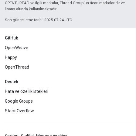
OPENTHREAD ve ilgili markalar, Thread Group'un ticari markalarıdır ve
lisans altında kullanılmaktadır.
Son güncelleme tarihi: 2025-07-24 UTC.
GitHub
OpenWeave
Happy
OpenThread
Destek
Hata ve özellik istekleri
Google Groups
Stack Overflow