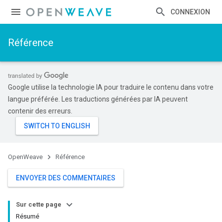
CONNEXION
Référence
Google utilise la technologie IA pour traduire le contenu dans votre
langue préférée. Les traductions générées par IA peuvent
contenir des erreurs.
OpenWeave
Référence
ENVOYER DES COMMENTAIRES
Sur cette page
Résumé