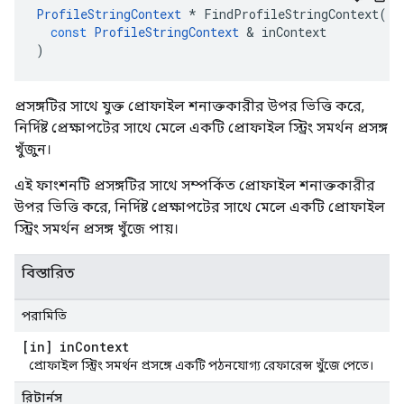
ProfileStringContext
*
FindProfileStringContext
(
const
ProfileStringContext
&
inContext
)
প্রসঙ্গটির সাথে যুক্ত প্রোফাইল শনাক্তকারীর উপর ভিত্তি করে,
নির্দিষ্ট প্রেক্ষাপটের সাথে মেলে একটি প্রোফাইল স্ট্রিং সমর্থন প্রসঙ্গ
খুঁজুন।
এই ফাংশনটি প্রসঙ্গটির সাথে সম্পর্কিত প্রোফাইল শনাক্তকারীর
উপর ভিত্তি করে, নির্দিষ্ট প্রেক্ষাপটের সাথে মেলে একটি প্রোফাইল
স্ট্রিং সমর্থন প্রসঙ্গ খুঁজে পায়।
বিস্তারিত
পরামিতি
[in] in
Context
প্রোফাইল স্ট্রিং সমর্থন প্রসঙ্গে একটি পঠনযোগ্য রেফারেন্স খুঁজে পেতে।
রিটার্নস