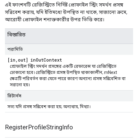
এই ফাংশনটি রেজিস্ট্রিতে নির্দিষ্ট প্রোফাইল স্ট্রিং সমর্থন প্রসঙ্গ
সন্নিবেশ করায়, যদি ইতিমধ্যে উপস্থিত না থাকে, সাজানো ক্রমে,
আরোহী প্রোফাইল শনাক্তকারীর উপর ভিত্তি করে।
বিস্তারিত
পরামিতি
[in
,
out] in
Out
Context
প্রোফাইল স্ট্রিং সমর্থন প্রসঙ্গের একটি রেফারেন্স যা রেজিস্ট্রিতে
ঢোকানো হবে। রেজিস্ট্রিতে প্রসঙ্গ উপস্থিত থাকাকালীন, mNext
ক্ষেত্রটি পরিবর্তন করা যেতে পারে কারণ অন্যান্য প্রসঙ্গ সন্নিবেশিত বা
সরানো হয়।
রিটার্নস
সত্য যদি প্রসঙ্গ সন্নিবেশ করা হয়; অন্যথায়, মিথ্যা।
Register
Profile
String
Info