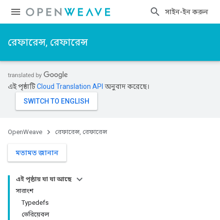
সাইন-ইন করুন
রেফারেন্স, রেফারেন্স
এই পৃষ্ঠাটি
Cloud Translation API
অনুবাদ করেছে।
OpenWeave
রেফারেন্স, রেফারেন্স
মতামত জানান
এই পৃষ্ঠায় যা যা আছে
সারাংশ
Typedefs
ভেরিয়েবল