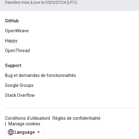
Dernière mise à jour le 2025/07/24 (UTC).
GitHub
OpenWeave
Happy
OpenThread
Support
Bug et demandes de fonctionnalités
Google Groups
Stack Overflow
Conditions d'utilisation
Règles de confidentialité
Manage cookies