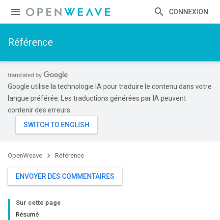
CONNEXION
Référence
Google utilise la technologie IA pour traduire le contenu dans votre
langue préférée. Les traductions générées par IA peuvent
contenir des erreurs.
OpenWeave
Référence
ENVOYER DES COMMENTAIRES
Sur cette page
Résumé