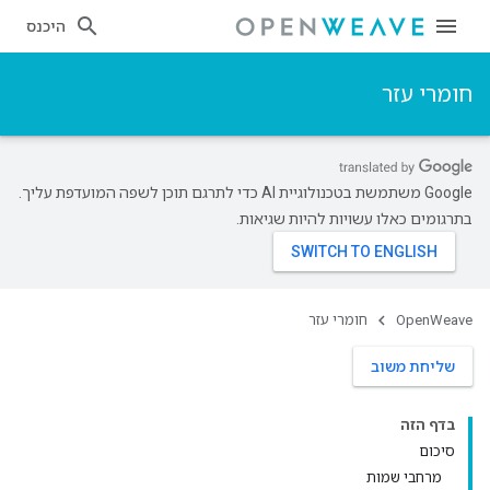
היכנס
חומרי עזר
‫Google משתמשת בטכנולוגיית AI כדי לתרגם תוכן לשפה המועדפת עליך.
בתרגומים כאלו עשויות להיות שגיאות.
OpenWeave
חומרי עזר
שליחת משוב
בדף הזה
סיכום
מרחבי שמות