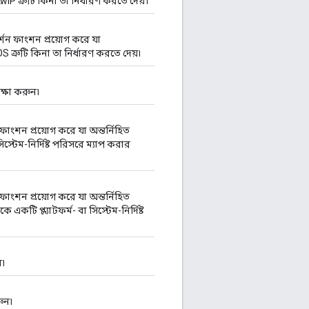
LwIP ত্রুটি কিনা তা নির্ধারণ করতে দেয়।
্শন ফাংশন প্রয়োগ করে যা
OS ত্রুটি কিনা তা নির্ধারণ করতে দেয়৷
্ষা করুন৷
 ফাংশন প্রয়োগ করে যা অন্তর্নিহিত
সিস্টেম-নির্দিষ্ট পরিসরে ম্যাপ করার
 ফাংশন প্রয়োগ করে যা অন্তর্নিহিত
 একটি প্ল্যাটফর্ম- বা সিস্টেম-নির্দিষ্ট
ন৷
রুন৷