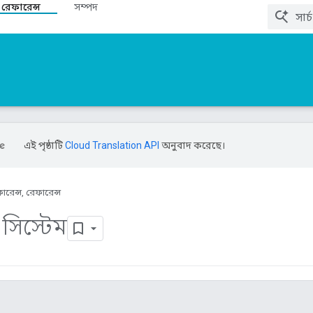
 রেফারেন্স
সম্পদ
এই পৃষ্ঠাটি
Cloud Translation API
অনুবাদ করেছে।
ারেন্স, রেফারেন্স
সিস্টেম