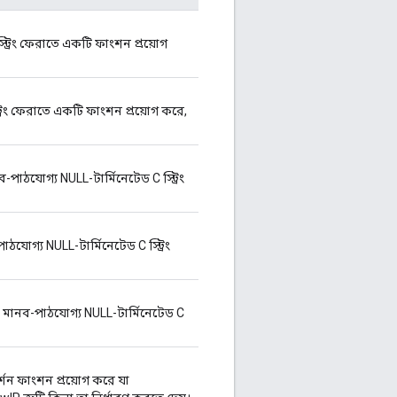
স্ট্রিং ফেরাতে একটি ফাংশন প্রয়োগ
ট্রিং ফেরাতে একটি ফাংশন প্রয়োগ করে,
ব-পাঠযোগ্য NULL-টার্মিনেটেড C স্ট্রিং
াঠযোগ্য NULL-টার্মিনেটেড C স্ট্রিং
কটি মানব-পাঠযোগ্য NULL-টার্মিনেটেড C
্শন ফাংশন প্রয়োগ করে যা