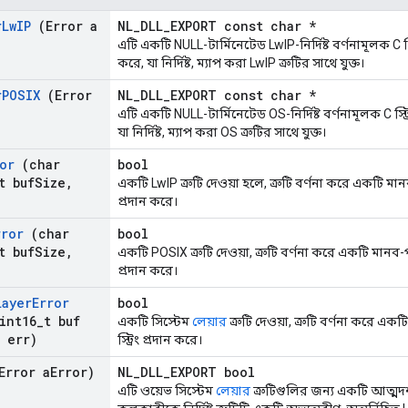
r
Lw
IP
(Error a
NL_DLL_EXPORT const char *
এটি একটি NULL-টার্মিনেটেড LwIP-নির্দিষ্ট বর্ণনামূলক C 
করে, যা নির্দিষ্ট, ম্যাপ করা LwIP ত্রুটির সাথে যুক্ত।
r
POSIX
(Error
NL_DLL_EXPORT const char *
এটি একটি NULL-টার্মিনেটেড OS-নির্দিষ্ট বর্ণনামূলক C স্
যা নির্দিষ্ট, ম্যাপ করা OS ত্রুটির সাথে যুক্ত।
or
(char
bool
t buf
Size
,
একটি LwIP ত্রুটি দেওয়া হলে, ত্রুটি বর্ণনা করে একটি মান
প্রদান করে।
rror
(char
bool
t buf
Size
,
একটি POSIX ত্রুটি দেওয়া, ত্রুটি বর্ণনা করে একটি মানব-প
প্রদান করে।
Layer
Error
bool
int16
_
t buf
একটি সিস্টেম
লেয়ার
ত্রুটি দেওয়া, ত্রুটি বর্ণনা করে এ
t err)
স্ট্রিং প্রদান করে।
Error a
Error)
NL_DLL_EXPORT bool
এটি ওয়েভ সিস্টেম
লেয়ার
ত্রুটিগুলির জন্য একটি আত্মদর