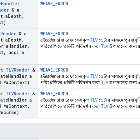
e
Handler
WEAVE_ERROR
ader
& a
_
t a
Depth
,
xt)
VReader
& a
WEAVE_ERROR
_
t a
Depth
,
aReader
দ্বারা রেফারেন্সকৃত
TLV
ডেটার মাধ্যমে পুনরাবৃত
er a
Handler
,
পরিপ্রেক্ষিতে প্রতিটি পরিদর্শন করা
TLV
উপাদানের জন্য
xt
,
bool a
st
TLVReader
&
WEAVE_ERROR
ate
Handler a
aReader
দ্বারা রেফারেন্সকৃত
TLV
ডেটার মাধ্যমে পুনরাবৃত
 *a
Context)
পরিপ্রেক্ষিতে প্রতিটি পরিদর্শন করা
TLV
উপাদানের জন্য
st
TLVReader
&
WEAVE_ERROR
ate
Handler a
aReader
দ্বারা রেফারেন্সকৃত
TLV
ডেটার মাধ্যমে পুনরাবৃত
 *a
Context
,
পরিপ্রেক্ষিতে প্রতিটি পরিদর্শন করা
TLV
উপাদানের জন্য
Recurse)