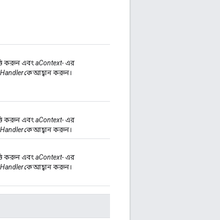
্তি করুন এবং
aContext-
এর
aHandlerকে
আহ্বান করুন।
্তি করুন এবং
aContext-
এর
aHandlerকে
আহ্বান করুন।
্তি করুন এবং
aContext-
এর
aHandlerকে
আহ্বান করুন।