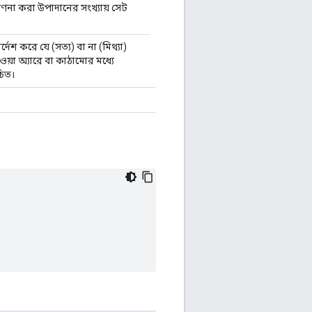
ণনা করা উপাদানের সংখ্যায় সেট
্দেশ করে যে (সত্য) বা না (মিথ্যা)
ওয়া অ্যারে বা কাঠামোর মধ্যে
িত।