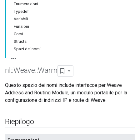
Enumerazioni
Typedef
Variabili
Funzioni
Corsi
Structs
Spazi dei nomi
nl
::
Weave
::
Warm
Questo spazio dei nomi include interfacce per Weave
Address and Routing Module, un modulo portabile per la
configurazione di indirizzi IP e route di Weave.
Riepilogo