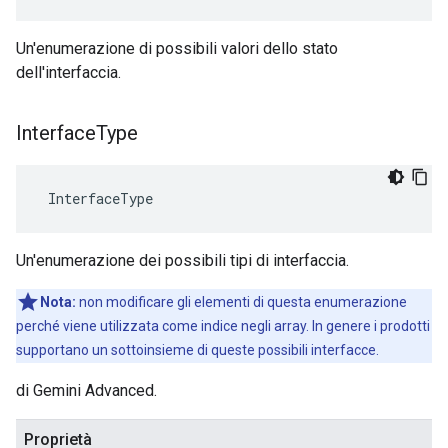
Un'enumerazione di possibili valori dello stato
dell'interfaccia.
Interface
Type
 InterfaceType
Un'enumerazione dei possibili tipi di interfaccia.
Nota:
non modificare gli elementi di questa enumerazione
perché viene utilizzata come indice negli array. In genere i prodotti
supportano un sottoinsieme di queste possibili interfacce.
di Gemini Advanced.
Proprietà