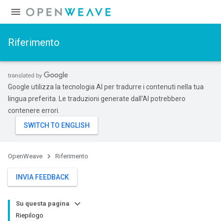
Riferimento
Google utilizza la tecnologia AI per tradurre i contenuti nella tua
lingua preferita. Le traduzioni generate dall'AI potrebbero
contenere errori.
OpenWeave
Riferimento
INVIA FEEDBACK
Su questa pagina
Riepilogo