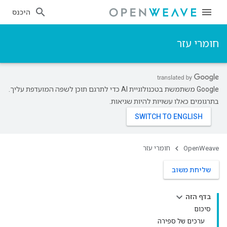
היכנס
חומרי עזר
‫Google משתמשת בטכנולוגיית AI כדי לתרגם תוכן לשפה המועדפת עליך.
בתרגומים כאלו עשויות להיות שגיאות.
OpenWeave
חומרי עזר
שליחת משוב
בדף הזה
סיכום
ערכים של ספירה