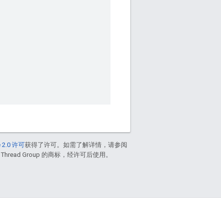
 2.0 许可
获得了许可。如需了解详情，请参阅
 Thread Group 的商标，经许可后使用。