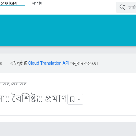
 রেফারেন্স
সম্পদ
এই পৃষ্ঠাটি
Cloud Translation API
অনুবাদ করেছে।
ারেন্স, রেফারেন্স
না
::
বৈশিষ্ট্য
::
প্রমাণ