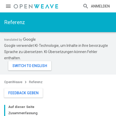
ANMELDEN
Referenz
Google verwendet KI-Technologie, um Inhalte in Ihre bevorzugte
Sprache zu übersetzen. KI-Übersetzungen können Fehler
enthalten.
OpenWeave
Referenz
FEEDBACK GEBEN
Auf dieser Seite
Zusammenfassung