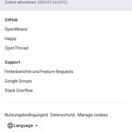
Zuletzt aktualisiert: 2025-07-24 (UTC).
GitHub
OpenWeave
Happy
OpenThread
Support
Fehlerberichte und Feature Requests
Google Groups
Stack Overflow
Nutzungsbedingungen
Datenschutz
Manage cookies