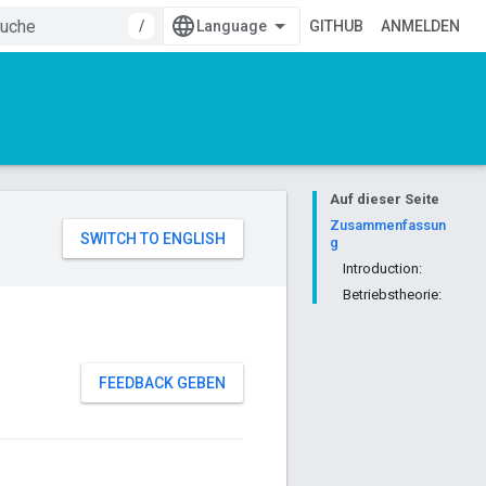
/
GITHUB
ANMELDEN
Auf dieser Seite
Zusammenfassun
g
Introduction:
Betriebstheorie:
FEEDBACK GEBEN