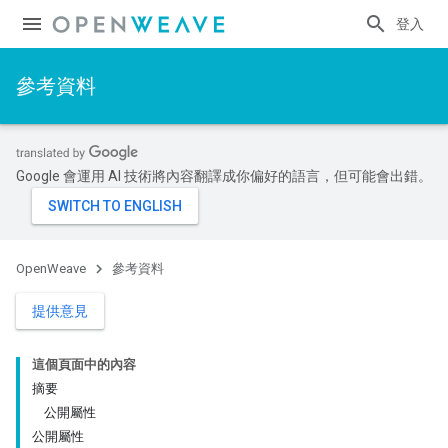
登入
參考資料
Google 會運用 AI 技術將內容翻譯成你偏好的語言，但可能會出錯。
OpenWeave
參考資料
提供意見
這個頁面中的內容
摘要
公開屬性
公開屬性