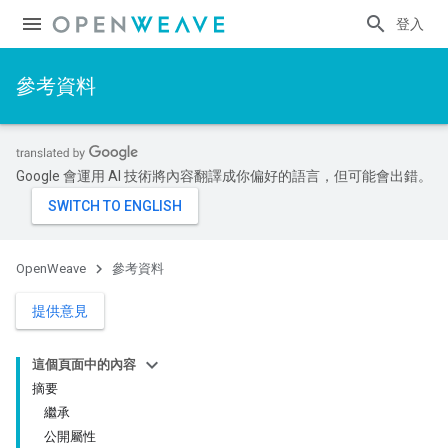
登入
參考資料
Google 會運用 AI 技術將內容翻譯成你偏好的語言，但可能會出錯。
OpenWeave
參考資料
提供意見
這個頁面中的內容
摘要
繼承
公開屬性