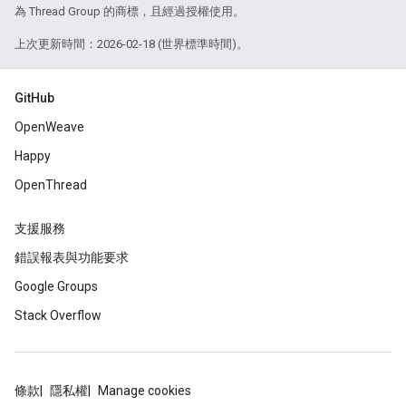
為 Thread Group 的商標，且經過授權使用。
上次更新時間：2026-02-18 (世界標準時間)。
GitHub
OpenWeave
Happy
OpenThread
支援服務
錯誤報表與功能要求
Google Groups
Stack Overflow
條款
隱私權
Manage cookies