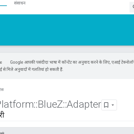
संसाधन
Google आपकी पसंदीदा भाषा में कॉन्टेंट का अनुवाद करने के लिए, एआई टेक्नोल
से मिले अनुवादों में गलतियां हो सकती हैं.
रंस
Platform
::
Blue
Z
::
Adapter
री