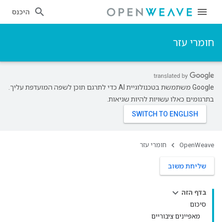
היכנס
חומרי עזר
‫Google משתמשת בטכנולוגיית AI כדי לתרגם תוכן לשפה המועדפת עליך.
בתרגומים כאלו עשויות להיות שגיאות.
OpenWeave
חומרי עזר
שליחת משוב
בדף הזה
סיכום
מאפיינים ציבוריים