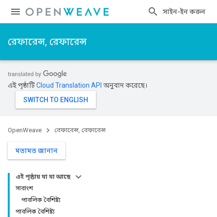
সাইন-ইন করুন
রেফারেন্স, রেফারেন্স
এই পৃষ্ঠাটি
Cloud Translation API
অনুবাদ করেছে।
OpenWeave
রেফারেন্স, রেফারেন্স
মতামত জানান
এই পৃষ্ঠায় যা যা আছে
সারাংশ
পাবলিক বৈশিষ্ট্য
পাবলিক বৈশিষ্ট্য