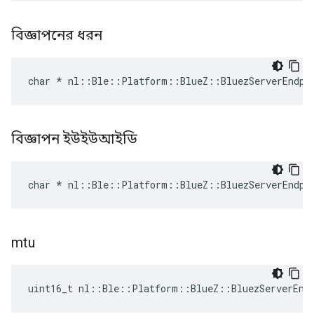
বিজ্ঞাপনের ধরন
char * nl::Ble::Platform::BlueZ::BluezServerEndpo
বিজ্ঞাপন ইউইউআইডি
char * nl::Ble::Platform::BlueZ::BluezServerEndpo
mtu
uint16_t nl::Ble::Platform::BlueZ::BluezServerEnd