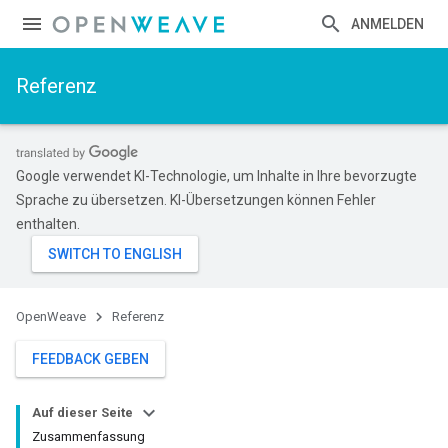
ANMELDEN
Referenz
Google verwendet KI-Technologie, um Inhalte in Ihre bevorzugte
Sprache zu übersetzen. KI-Übersetzungen können Fehler
enthalten.
OpenWeave
Referenz
FEEDBACK GEBEN
Auf dieser Seite
Zusammenfassung