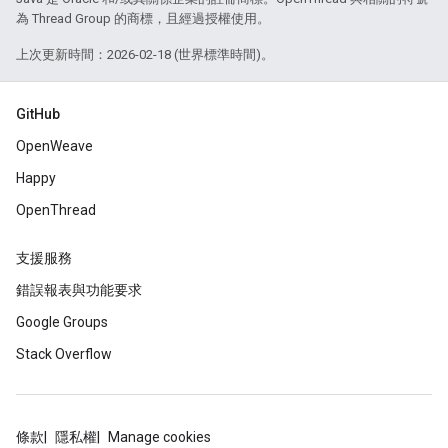
為 Thread Group 的商標，且經過授權使用。
上次更新時間：2026-02-18 (世界標準時間)。
GitHub
OpenWeave
Happy
OpenThread
支援服務
錯誤報表與功能要求
Google Groups
Stack Overflow
條款
隱私權
Manage cookies