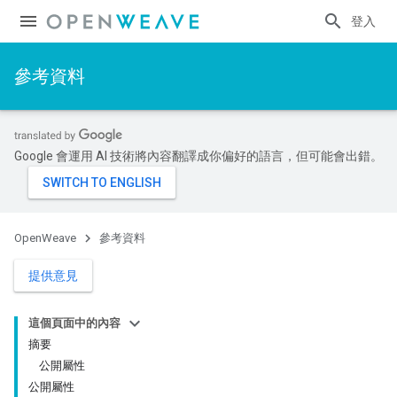
登入
參考資料
Google 會運用 AI 技術將內容翻譯成你偏好的語言，但可能會出錯。
OpenWeave
參考資料
提供意見
這個頁面中的內容
摘要
公開屬性
公開屬性