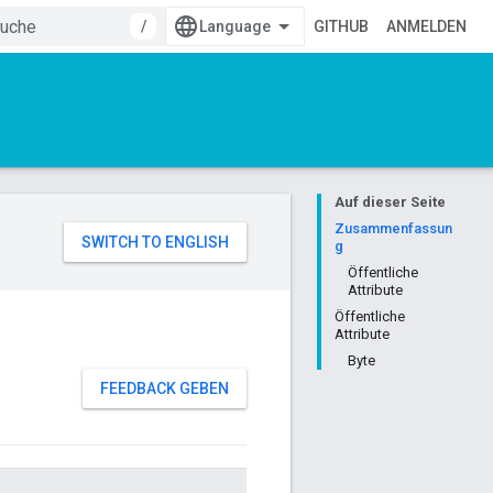
/
GITHUB
ANMELDEN
Auf dieser Seite
Zusammenfassun
g
Öffentliche
Attribute
Öffentliche
Attribute
Byte
FEEDBACK GEBEN