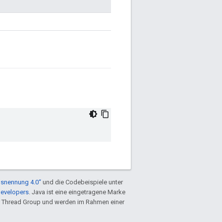
snennung 4.0“
und die Codebeispiele unter
Developers
. Java ist eine eingetragene Marke
 Thread Group und werden im Rahmen einer